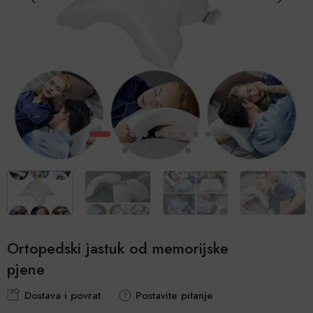
Ortopedski jastuk od memorijske
pjene
Dostava i povrat
Postavite pitanje