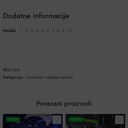
Dodatne informacije
Model
1, 2, 3, 4, 5, 6, 7, 8, 9, 10
SKU:
N/A
Kategorija:
:
Unutarnja i vanjska rasvjeta
Povezani proizvodi
POPUST
POPUST