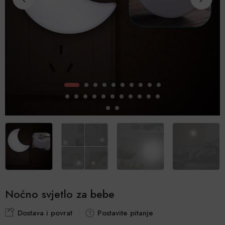
Noćno svjetlo za bebe
Dostava i povrat
Postavite pitanje