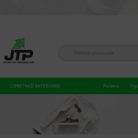
PRETRAŽI KATEGORIJE
Početna
Trg