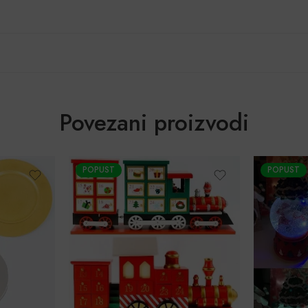
Povezani proizvodi
POPUST