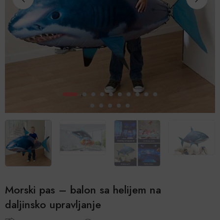
Morski pas – balon sa helijem na
daljinsko upravljanje