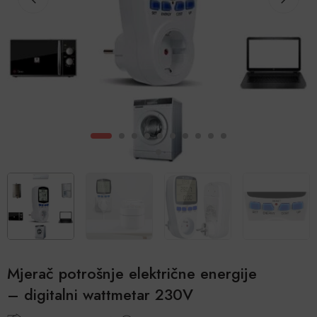
Mjerač potrošnje električne energije
– digitalni wattmetar 230V