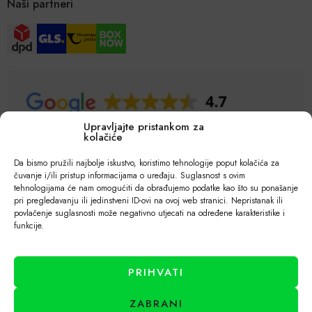
Naši partneri
Upravljajte pristankom za
kolačiće
Da bismo pružili najbolje iskustvo, koristimo tehnologije poput kolačića za
čuvanje i/ili pristup informacijama o uređaju. Suglasnost s ovim
tehnologijama će nam omogućiti da obrađujemo podatke kao što su ponašanje
pri pregledavanju ili jedinstveni ID-ovi na ovoj web stranici. Nepristanak ili
povlačenje suglasnosti može negativno utjecati na određene karakteristike i
funkcije.
PRIHVATI
ZABRANI