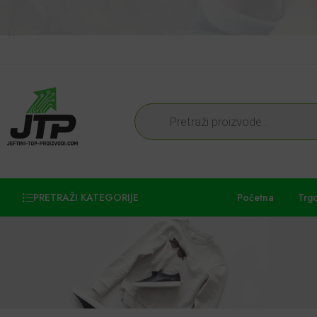
PRETRAŽI KATEGORIJE
Početna
Trg