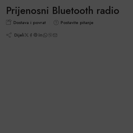
Prijenosni Bluetooth radio
Dostava i povrat
Postavite pitanje
Dijeli