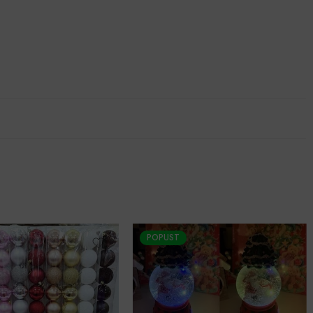
POPUST