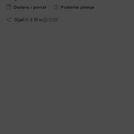
Dostava i povrat
Postavite pitanje
Dijeli