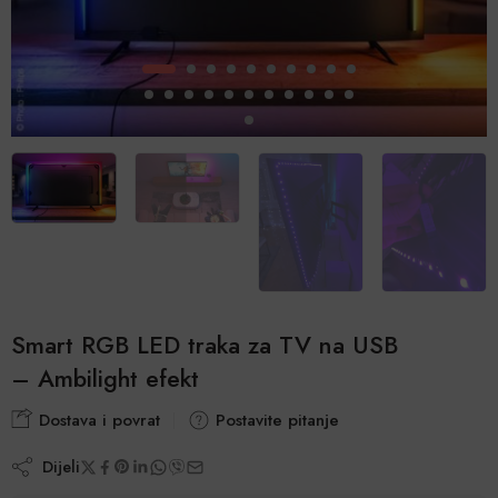
Smart RGB LED traka za TV na USB
– Ambilight efekt
Dostava i povrat
Postavite pitanje
Dijeli