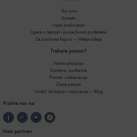
Tko smo
Kontakt
Uvjeti poslovanja
Izjava o tajnosti i povjerljivosti podataka
Za poslovne kupce – Veleprodaja
Trebate pomoć?
Načini plaćanja
Dostava i poštarina
Povrati i reklamacije
Česta pitanja
Vodiči za kupnju i inspiracije – Blog
Pratite nas na:
Naši partneri