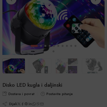
Disko LED kugla i daljinski
Dostava i povrat
Postavite pitanje
Dijeli