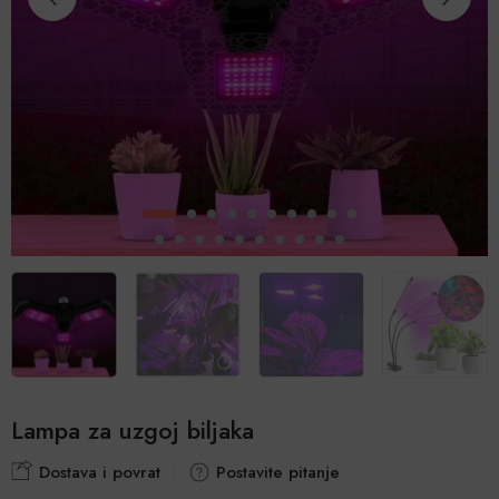
Lampa za uzgoj biljaka
Dostava i povrat
Postavite pitanje