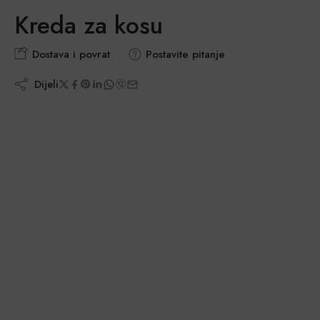
Kreda za kosu
Dostava i povrat
Postavite pitanje
Dijeli