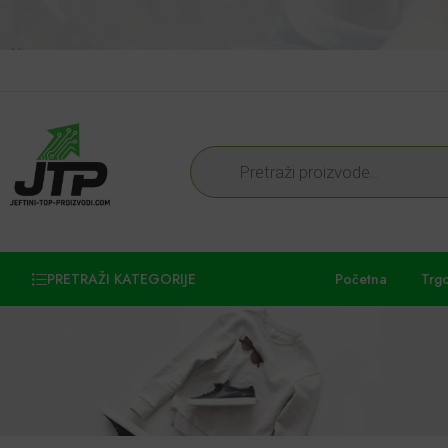
PRETRAŽI KATEGORIJE
Početna
Trg