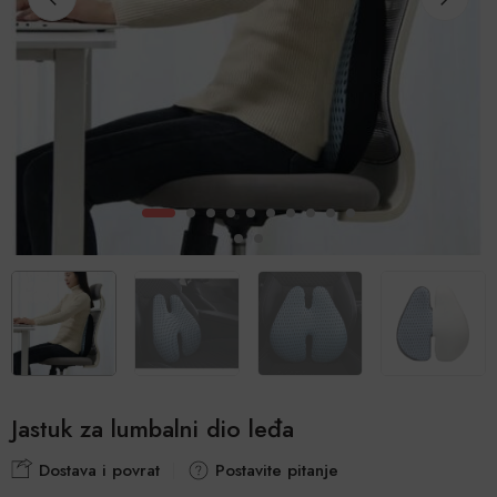
Jastuk za lumbalni dio leđa
Dostava i povrat
Postavite pitanje