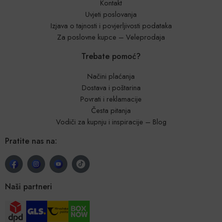
Kontakt
Uvjeti poslovanja
Izjava o tajnosti i povjerljivosti podataka
Za poslovne kupce – Veleprodaja
Trebate pomoć?
Načini plaćanja
Dostava i poštarina
Povrati i reklamacije
Česta pitanja
Vodiči za kupnju i inspiracije – Blog
Pratite nas na:
Naši partneri