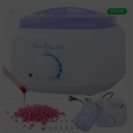
POPUST