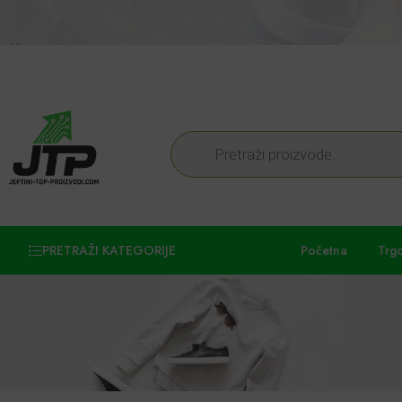
PRETRAŽI KATEGORIJE
Početna
Trg