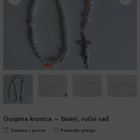
Gospina krunica – biseri, ručni rad
Dostava i povrat
Postavite pitanje