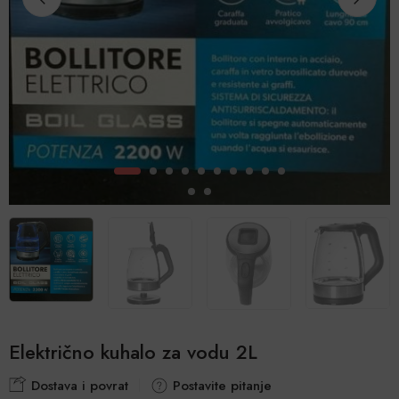
Električno kuhalo za vodu 2L
Dostava i povrat
Postavite pitanje