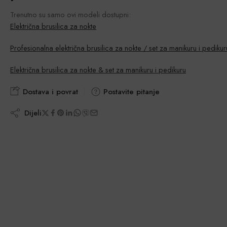
Trenutno su samo ovi modeli dostupni:
Električna brusilica za nokte
Profesionalna električna brusilica za nokte / set za manikuru i pedikur
Električna brusilica za nokte & set za manikuru i pedikuru
Dostava i povrat
Postavite pitanje
Dijeli