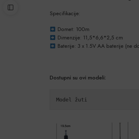
Specifikacije:
Domet: 100m
Dimenzije: 11,5*6,6*2,5 cm
Baterije: 3 x 1.5V AA baterije (ne d
Dostupni su ovi modeli:
Model žuti