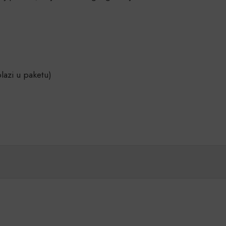
olazi u paketu)