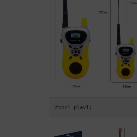
Model plavi: