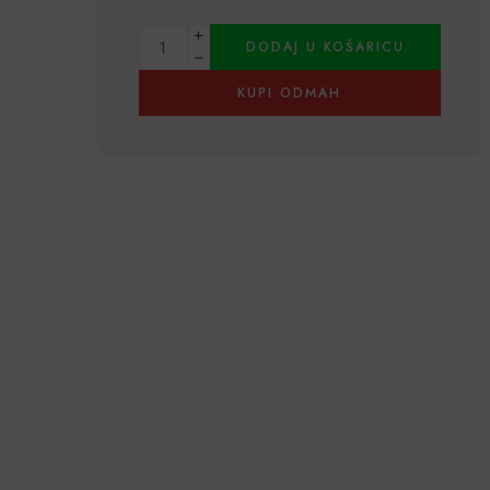
Alternative:
DODAJ U KOŠARICU
KUPI ODMAH