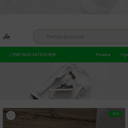
PRETRAŽI KATEGORIJE
Početna
Trg
-35%