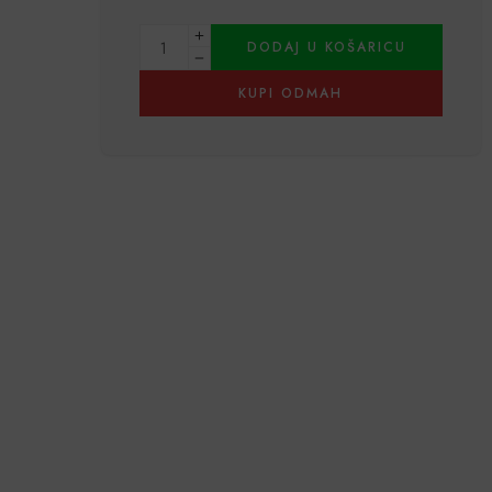
Alternative:
DODAJ U KOŠARICU
KUPI ODMAH