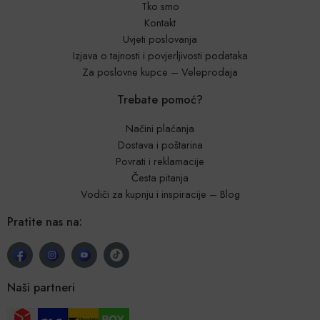
Tko smo
Kontakt
Uvjeti poslovanja
Izjava o tajnosti i povjerljivosti podataka
Za poslovne kupce – Veleprodaja
Trebate pomoć?
Načini plaćanja
Dostava i poštarina
Povrati i reklamacije
Česta pitanja
Vodiči za kupnju i inspiracije – Blog
Pratite nas na:
Naši partneri