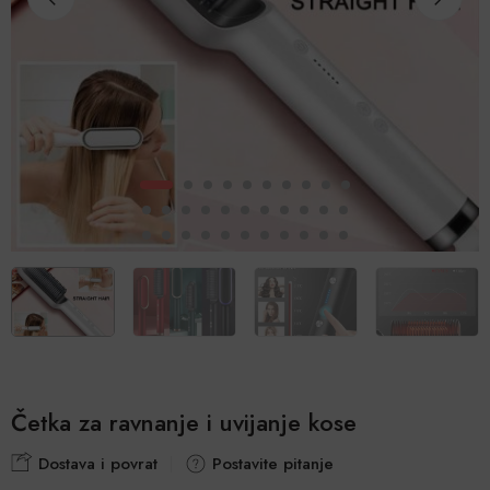
Četka za ravnanje i uvijanje kose
Dostava i povrat
Postavite pitanje