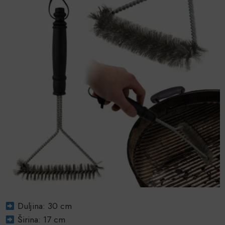
Duljina: 30 cm
Širina: 17 cm