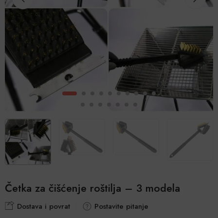
Četka za čišćenje roštilja – 3 modela
Dostava i povrat
Postavite pitanje