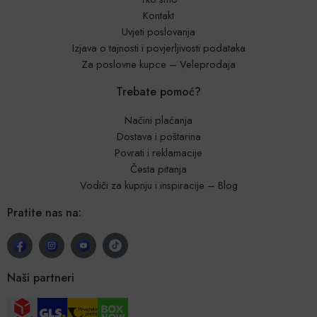
Kontakt
Uvjeti poslovanja
Izjava o tajnosti i povjerljivosti podataka
Za poslovne kupce – Veleprodaja
Trebate pomoć?
Načini plaćanja
Dostava i poštarina
Povrati i reklamacije
Česta pitanja
Vodiči za kupnju i inspiracije – Blog
Pratite nas na:
Naši partneri