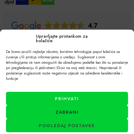
Upravljajte pristankom za
kolačiće
Da bismo pružili najbolje iskustvo, koristimo tehnologije poput kolačića za
čuvanje i/ili pristup informacijama o uređaju. Suglasnost s ovim
tehnologijama će nam omogućiti da obrađujemo podatke kao što su ponašanje
pri pregledavanju ili jedinstveni ID-ovi na ovoj web stranici. Nepristanak ili
povlačenje suglasnosti može negativno utjecati na određene karakteristike i
funkcije.
PRIHVATI
ZABRANI
POGLEDAJ POSTAVKE