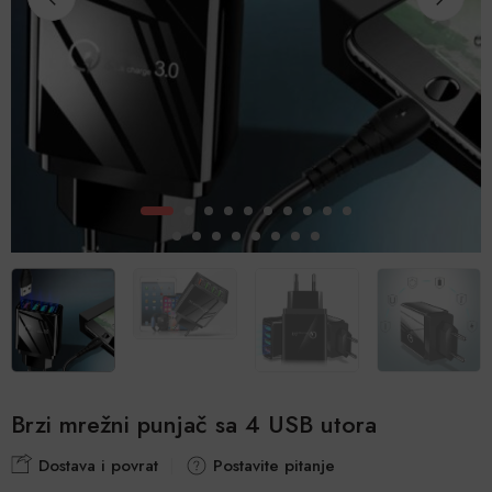
Brzi mrežni punjač sa 4 USB utora
Dostava i povrat
Postavite pitanje