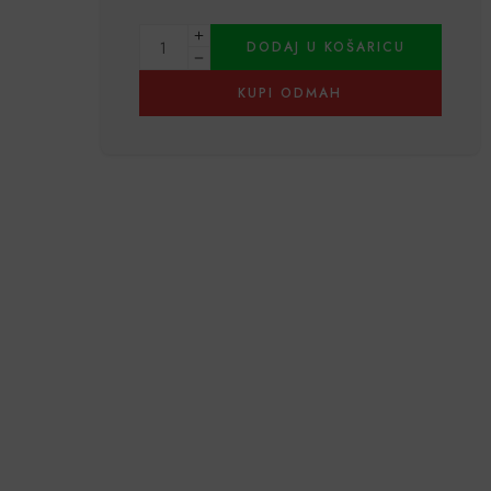
Alternative:
DODAJ U KOŠARICU
KUPI ODMAH