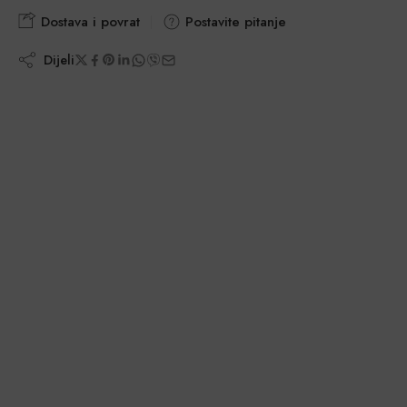
Dostava i povrat
Postavite pitanje
Dijeli