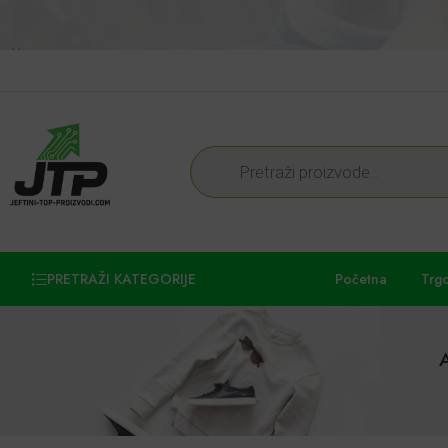
PRETRAŽI KATEGORIJE
Početna
Trg