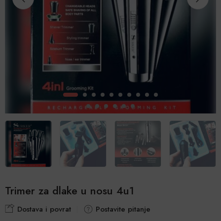
Trimer za dlake u nosu 4u1
Dostava i povrat
Postavite pitanje