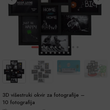
3D višestruki okvir za fotografije –
10 fotografija