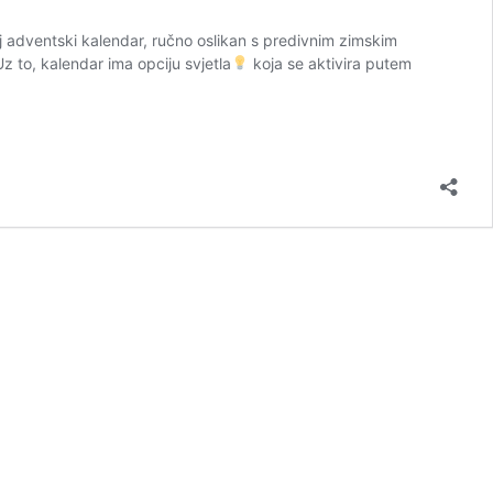
 adventski kalendar, ručno oslikan s predivnim zimskim
 to, kalendar ima opciju svjetla
koja se aktivira putem